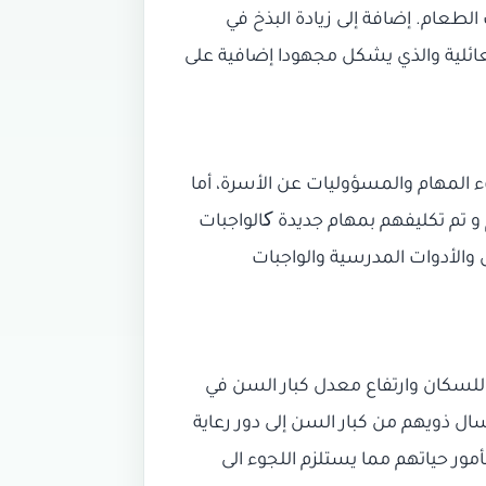
الطعام. إضافة إلى زيادة البذخ في
لعائلية والذي يشكل مجهودا إضافية على
 المهام والمسؤوليات عن الأسرة، أما
و تم تكليفهم بمهام جديدة کالواجبات
الأدوات المدرسية والواجبات
 للسكان وارتفاع معدل كبار السن في
ال ذويهم من كبار السن إلى دور رعاية
أمور حياتهم مما يستلزم اللجوء الى