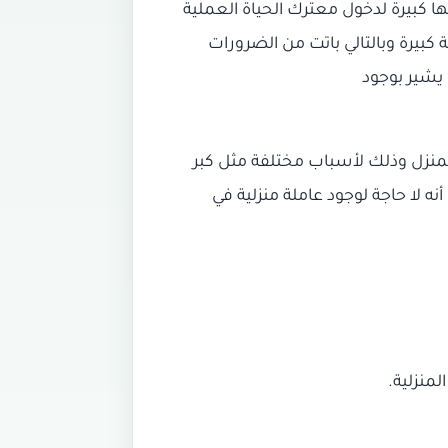
ا كبيرة لدخول معترك الحياة العملية
 كبيرة وبالتالي باتت من الضرورات
يشير بوجود
لمنزل وذلك لأسباب مختلفة مثل كبر
ه لا حاجة لوجود عاملة منزلية في
لمنزلية.