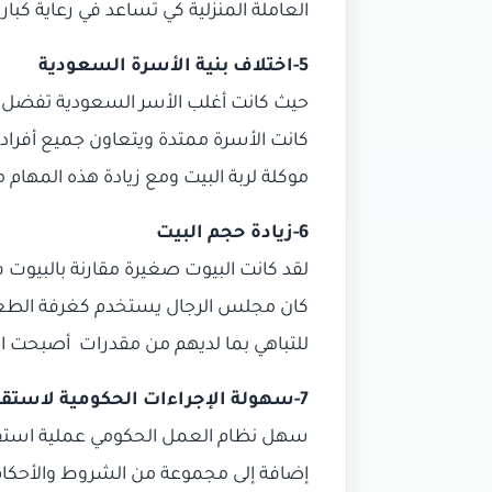
العاملة المنزلية كي تُساعد في رعاية كبار
5-اختلاف بنية الأسرة السعودية
حيث كانت أغلب الأسر السعودية تفضل زيا
كانت الأسرة ممتدة ويتعاون جميع أفرادها 
موكلة لربة البيت ومع زيادة هذه المهام 
6-زيادة حجم البيت
لقد كانت البيوت صغيرة مقارنة بالبيوت 
كان مجلس الرجال يستخدم كغرفة الطعام و
للتباهي بما لديهم من مقدرات أصبحت ال
7-سهولة الإجراءات الحكومية لاستقدام العمالة المنزلية
سهل نظام العمل الحكومي عملية استقدام
إضافة إلى مجموعة من الشروط والأحكام 