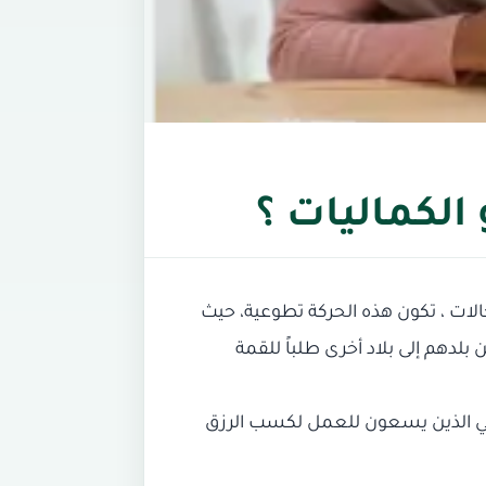
الكماليات ؟
لات ، تكون هذه الحركة تطوعية، حيث
لدهم إلى بلاد أخرى طلباً للقمة
زلي الذين يسعون للعمل لكسب الرزق