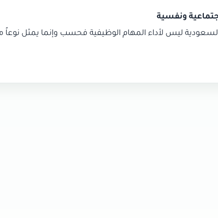
السعودية ليس لأداء المهام الوظيفية فحسب وإنما يمثل نوعاً من 