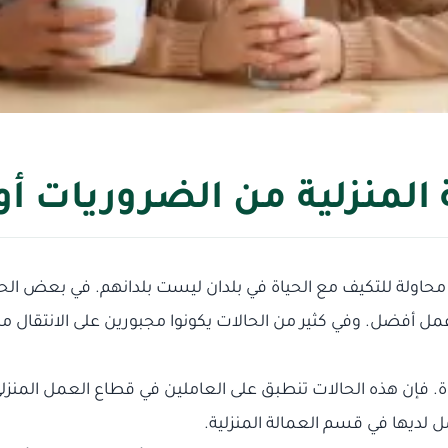
المنزلية من الضروريات أو 
محاولة للتكيف مع الحياة في بلدان ليست بلدانهم. في بعض الحا
 أفضل. وفي كثير من الحالات يكونوا مجبورين على الانتقال من ب
اة. فإن هذه الحالات تنطبق على العاملين في قطاع العمل المن
ل لديها في قسم العمالة المنزلية.