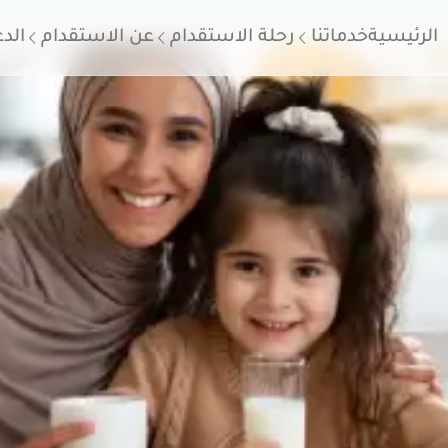
الرئيسية
خدماتنا
رحلة الاستقدام
عن الاستقدام
الد