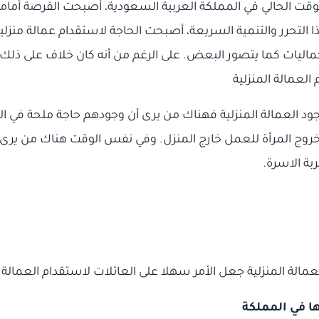
لوقت الحالي في المملكة العربية السعودية، أصبحت الفرصة أمامه
ا التحرر والتنمية السريعة، أصبحت الحاجة لاستقدام عمالة منزلية
اليات كما يتصور البعض. على الرغم من أنه كان خلاف على ذلك 
جود العمالة المنزلية فهناك من يرى أن وجودهم حاجة ملحة في ا
و خروج المرأة للعمل خارج المنزل. وفي نفس الوقت هناك من يرى أن
ربة الاسرة.
مالة المنزلية جعل الأمر سهلا على العائلات لاستقدام العمالة ا