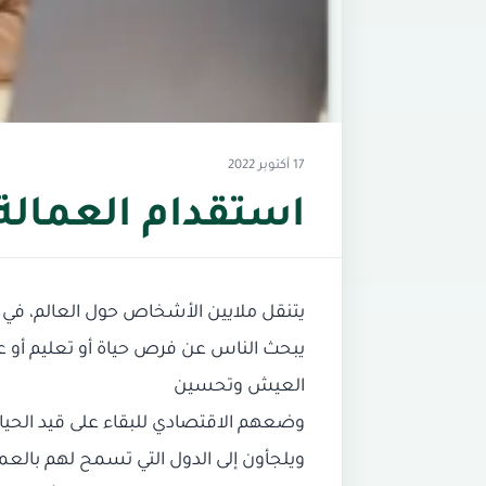
17 أكتوبر 2022
استقدام العمالة 
‎يتنقل ملايين الأشخاص حول العالم، في 
يبحث الناس عن فرص حياة أو تعليم أو عمل
العيش وتحسين
‎وضعهم الاقتصادي للبقاء على قيد الحي
ويلجأون إلى الدول التي تسمح لهم بالعم