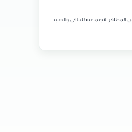
المظاهر الاجتماعية للتباهي والتقليد