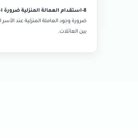
8-استقدام العمالة المنزلية ضرورة اجتماعية ونفسية
ضرورة وجود العاملة المنزلية عند الأسر 
بين العائلات.