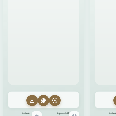
مهنة
الجنسية
المهنة