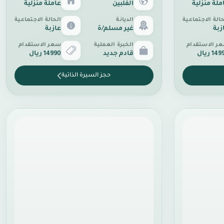
ملة منزلية
الفلبين
عاملة منزلية
حالة الاجتماعية
الديانة
الحالة الاجتماعية
زبة
غير مسلم/ة
عازبة
ر الاستقدام
الخبرة العملية
سعر الاستقدام
14 ريال
قادم جديد
14990 ريال
حجز السيرة الذاتية