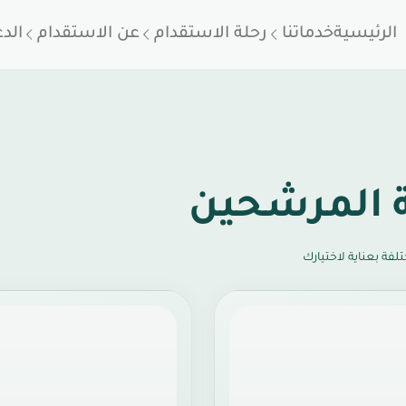
الرئيسية
خدماتنا
رحلة الاستقدام
عن الاستقدام
الد
 المرشحين
لفة بعناية لاختيارك