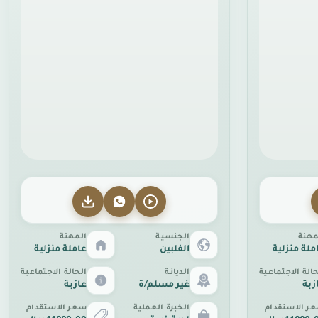
مهنة
الجنسية
المهنة
ملة منزلية
الفلبين
عاملة منزلية
حالة الاجتماعية
الديانة
الحالة الاجتماعية
زبة
غير مسلم/ة
عازبة
ر الاستقدام
الخبرة العملية
سعر الاستقدام