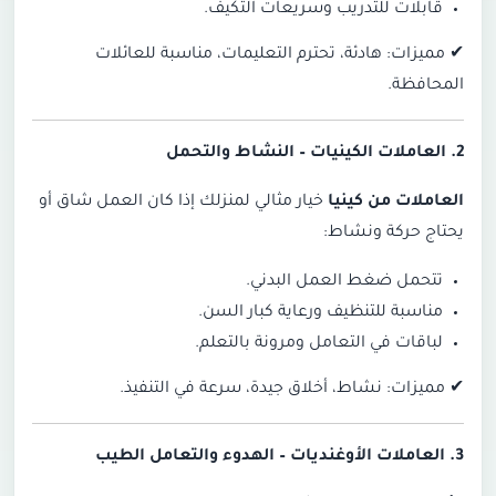
قابلات للتدريب وسريعات التكيف.
✔
مميزات: هادئة، تحترم التعليمات، مناسبة للعائلات
المحافظة.
2. العاملات الكينيات –
النشاط والتحمل
العاملات من كينيا
خيار مثالي لمنزلك إذا كان العمل شاق أو
يحتاج حركة ونشاط:
تتحمل ضغط العمل البدني.
مناسبة للتنظيف ورعاية كبار السن.
لباقات في التعامل ومرونة بالتعلم.
✔
مميزات: نشاط، أخلاق جيدة، سرعة في التنفيذ.
3. العاملات الأوغنديات –
الهدوء والتعامل الطيب