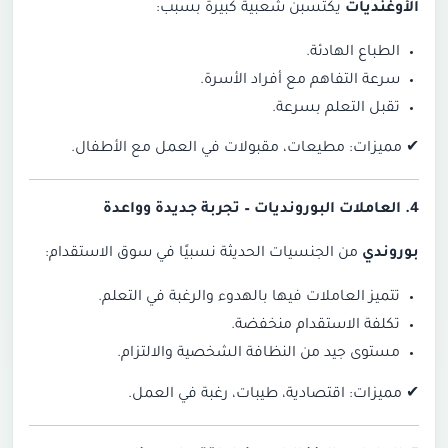
الأوغنديات
يكتسبن شعبية كبيرة بسبب:
الطباع الهادئة.
سرعة التفاهم مع أفراد الأسرة.
تقبل التعلم بسرعة.
✔
مميزات: مطيعات، مقبولات في العمل مع الأطفال.
4. العاملات البورونديات –
تجربة جديدة وواعدة
بوروندي
من الجنسيات الحديثة نسبيًا في سوق الاستقدام:
تتميز العاملات فيها بالهدوء والرغبة في التعلم.
تكلفة الاستقدام منخفضة.
مستوى جيد من النظافة الشخصية والالتزام.
✔
مميزات: اقتصادية، طيبات، رغبة في العمل.