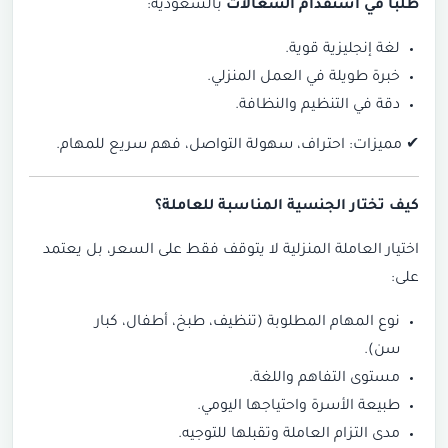
طلبًا في استقدام الشغالات
بالسعودية:
لغة إنجليزية قوية.
خبرة طويلة في العمل المنزلي.
دقة في التنظيم والنظافة.
✔
مميزات: احتراف، سهولة التواصل، فهم سريع للمهام.
كيف تختار الجنسية المناسبة للعاملة؟
اختيار العاملة المنزلية لا يتوقف فقط على السعر، بل يعتمد
على:
نوع المهام المطلوبة (تنظيف، طبخ، أطفال، كبار
سن).
مستوى التفاهم واللغة.
طبيعة الأسرة واحتياجها اليومي.
مدى التزام العاملة وتقبلها للتوجيه.