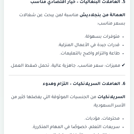
5. العاملات البنغاليات –
خيار اقتصادي مناسب
العمالة من بنجلاديش
مناسبة لمن يبحث عن شغالات
بسعر مناسب:
متوفرات بسهولة.
قدرات جيدة في الأعمال المنزلية.
طاعة والتزام واضح بالتعليمات.
✔
مميزات: سعر مناسب، جاهزية عالية، تحمل ضغط العمل.
6. العاملات السريلانكيات –
التزام وهدوء
السريلانكيات
من الجنسيات الموثوقة التي يفضلها كثير من
الأسر السعودية:
محترمات، مؤدبات.
سريعات التعلم، خصوصًا في المهام المتكررة.