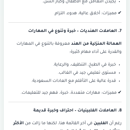
يجيدن التعامل مع الأطفال وكبار السن.
✔
مميزات: أخلاق عالية، هدوء، التزام.
7. العاملات الهنديات –
خبرة وتنوع في المهارات
العمالة المنزلية من الهند
معروفة بالتنوع في المهارات
والقدرة على أداء مهام كثيرة:
خبرة في الطبخ، التنظيف، والرعاية.
مستوى تعليمي جيد في الغالب.
قدرة عالية على التأقلم مع العادات السعودية.
✔
مميزات: مهارات متعددة، خبرة، فهم جيد للتعليمات.
8. العاملات الفلبينيات –
احتراف وخبرة قديمة
رغم أن
الفلبين
في آخر القائمة هنا، لكنها ما زالت من
الأكثر