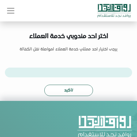
اختر احد مندوبي خدمة العملاء
يرجى اختيار احد ممثلي خدمة العملاء لمواصلة نقل الكفالة
تأكيد