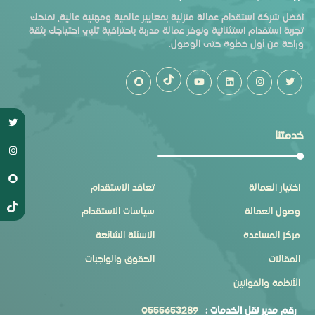
أفضل شركة استقدام عمالة منزلية بمعايير عالمية ومهنية عالية، نمنحك
تجربة استقدام استثنائية ونوفر عمالة مدربة باحترافية تلبي احتياجك بثقة
وراحة من أول خطوة حتى الوصول.
خدمتنا
اختيار العمالة
تعاقد الاستقدام
وصول العمالة
سياسات الاستقدام
مركز المساعدة
الاسئلة الشائعة
المقالات
الحقوق والواجبات
الأنظمة والقوانين
رقم مدير نقل الخدمات :
0555653289